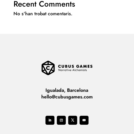
Recent Comments
No s'han trobat comentaris.
Igualada, Barcelona
hello@cubusgames.com