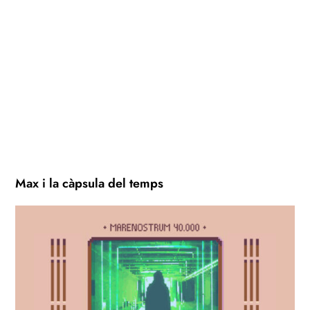
Max i la càpsula del temps