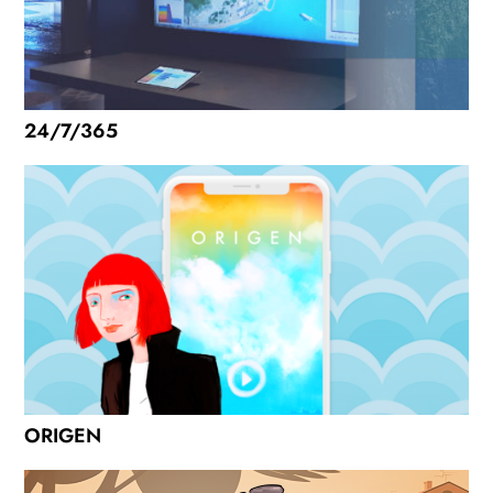
24/7/365
ORIGEN