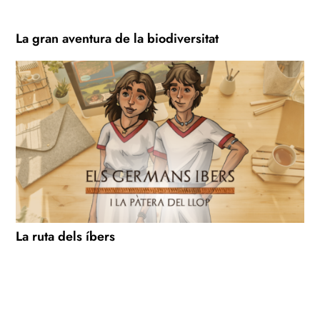
La gran aventura de la biodiversitat
La ruta dels íbers