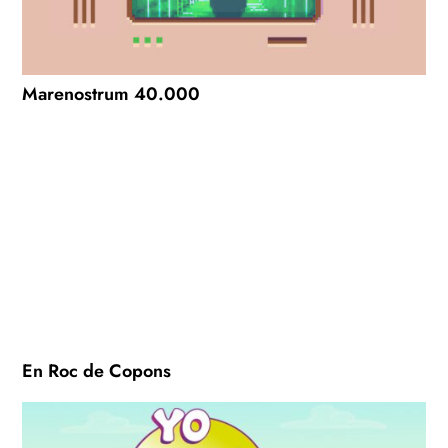
Marenostrum 40.000
En Roc de Copons