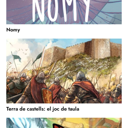
Nomy
Terra de castells: el joc de taula