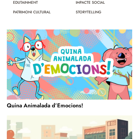
EDUTAINMENT
IMPACTE SOCIAL
PATRIMONI CULTURAL
STORYTELLING
Quina Animalada d’Emocions!