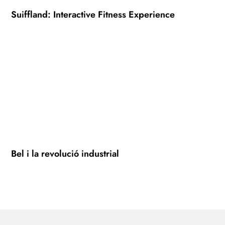
Suiffland: Interactive Fitness Experience
Bel i la revolució industrial