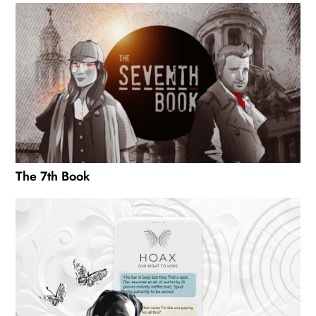
The 7th Book