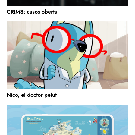
CRIMS: casos oberts
Nico, el doctor pelut