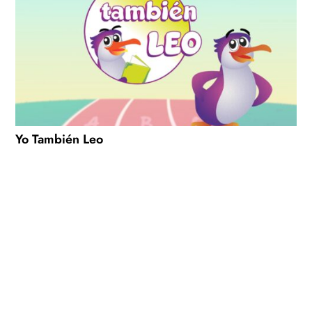
Yo También Leo