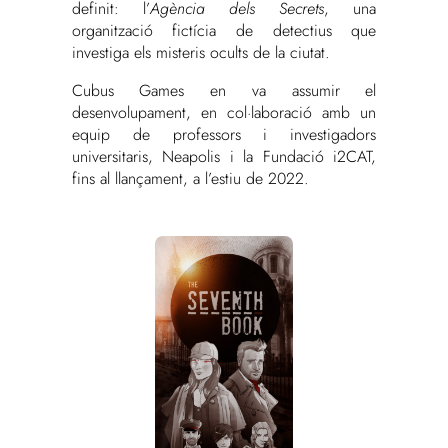
definit: l’
Agència dels Secrets
, una
organització fictícia de detectius que
investiga els misteris ocults de la ciutat.
Cubus Games en va assumir el
desenvolupament, en col·laboració amb un
equip de professors i investigadors
universitaris, Neapolis i la Fundació i2CAT,
fins al llançament, a l’estiu de 2022.