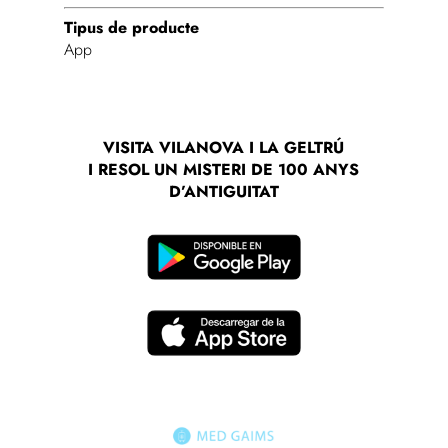
Tipus de producte
App
VISITA VILANOVA I LA GELTRÚ
I RESOL UN MISTERI DE 100 ANYS
D’ANTIGUITAT