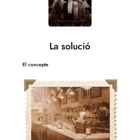
La solució
El concepte