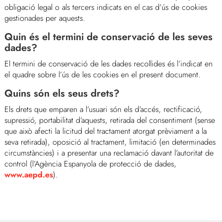
obligació legal o als tercers indicats en el cas d’ús de cookies
gestionades per aquests.
Quin és el termini de conservació de les seves
dades?
El termini de conservació de les dades recollides és l’indicat en
el quadre sobre l’ús de les cookies en el present document.
Quins són els seus drets?
Els drets que emparen a l’usuari són els d’accés, rectificació,
supressió, portabilitat d’aquests, retirada del consentiment (sense
que això afecti la licitud del tractament atorgat prèviament a la
seva retirada), oposició al tractament, limitació (en determinades
circumstàncies) i a presentar una reclamació davant l’autoritat de
control (l’Agència Espanyola de protecció de dades,
www.aepd.es
).