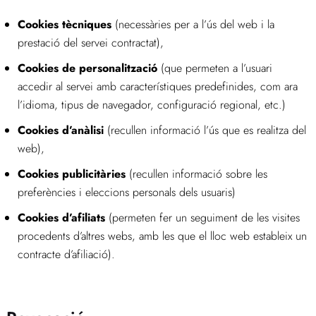
Cookies tècniques
(necessàries per a l’ús del web i la
prestació del servei contractat),
Cookies de personalització
(que permeten a l’usuari
accedir al servei amb característiques predefinides, com ara
l’idioma, tipus de navegador, configuració regional, etc.)
Cookies d’anàlisi
(recullen informació l’ús que es realitza del
web),
Cookies publicitàries
(recullen informació sobre les
preferències i eleccions personals dels usuaris)
Cookies d’afiliats
(permeten fer un seguiment de les visites
procedents d’altres webs, amb les que el lloc web estableix un
contracte d’afiliació).