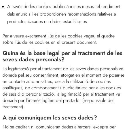
A través de les cookies publicitàries es mesura el rendiment
dels anuncis i es proporcionen recomanacions relatives a
productes basades en dades estadístiques.
Per a veure exactament l’ús de les cookies vegeu el quadre
sobre l’ús de les cookies en el present document.
Quina és la base legal per al tractament de les
seves dades personals?
La legitimació per al tractament de les seves dades personals ve
donada pel seu consentiment, atorgat en el moment de posar-se
en contacte amb nosaltres, per a la utilització de cookies
analítiques, de comportament i publicitàries; per a les cookies
de sessió o personalització, la legitimació per al tractament ve
donada per l’interès legítim del prestador (responsable del
tractament).
A qui comuniquem les seves dades?
No se cediran ni comunicaran dades a tercers, excepte per