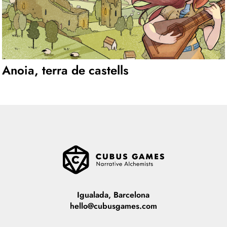
Anoia, terra de castells
Igualada, Barcelona
hello@cubusgames.com