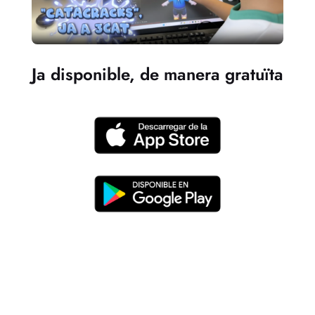
Ja disponible, de manera gratuïta