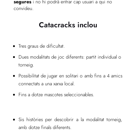
segures
i no hi podrà entrar cap usuari a qui no
convideu.
Catacracks inclou
Tres graus de dificultat.
Dues modalitats de joc diferents: partit individual o
torneig.
Possibilitat de jugar en solitari o amb fins a 4 amics
connectats a una xarxa local.
Fins a dotze mascotes seleccionables.
Sis històries per descobrir a la modalitat torneig,
amb dotze finals diferents.