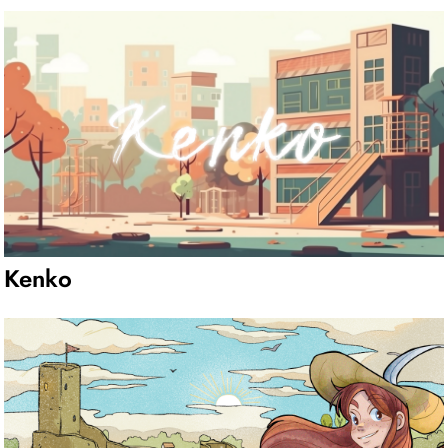
Kenko