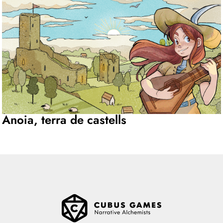
Anoia, terra de castells