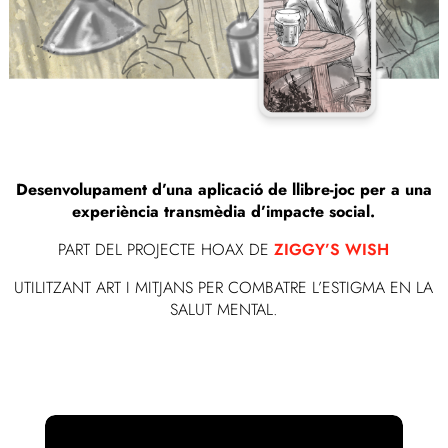
Desenvolupament d’una aplicació de llibre-joc per a una
experiència transmèdia d’impacte social.
PART DEL PROJECTE HOAX DE
ZIGGY’S WISH
UTILITZANT ART I MITJANS PER COMBATRE L’ESTIGMA EN LA
SALUT MENTAL.