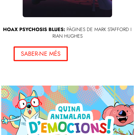
HOAX PSYCHOSIS BLUES:
PÀGINES DE MARK STAFFORD I
RIAN HUGHES
SABER-NE MÉS