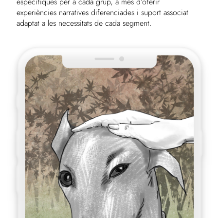
específiques per a cada grup, a més d’oferir
experiències narratives diferenciades i suport associat
adaptat a les necessitats de cada segment.