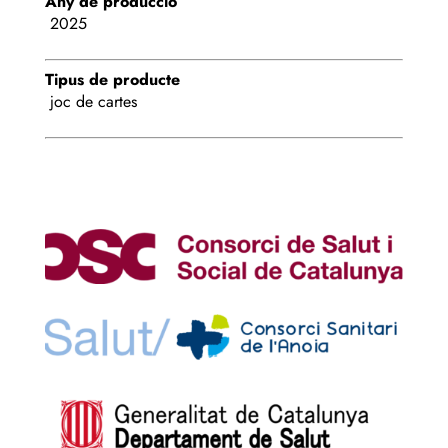
Any de producció
2025
Tipus de producte
joc de cartes