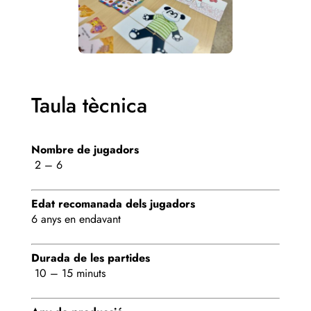
Taula tècnica
Nombre de jugadors
2 – 6
Edat recomanada dels jugadors
6 anys en endavant
Durada de les partides
10 – 15 minuts