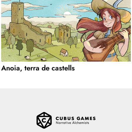
Anoia, terra de castells