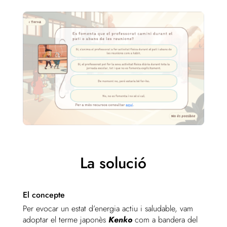
La solució
El concepte
Per evocar un estat d’energia actiu i saludable, vam
adoptar el terme japonès
Kenko
com a bandera del