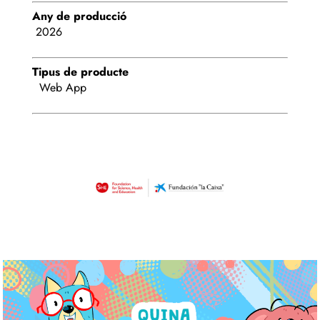
Any de producció
2026
Tipus de producte
Web App