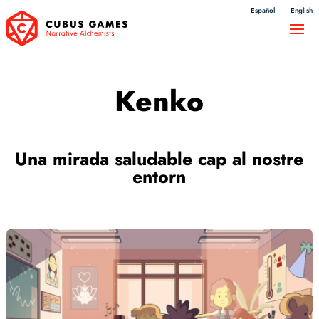
Español
English
Kenko
Una mirada saludable cap al nostre
entorn