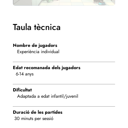
Taula tècnica
Nombre de jugadors
Experiència individual
Edat recomanada dels jugadors
6-14 anys
Dificultat
Adaptada a edat infantil/juvenil
Duració de les partides
30 minuts per sessió