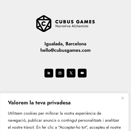
Igualada, Barcelona
hello@cubusgames.com
Valorem la teva privadesa
Utilitzem cookies per millorar la vostra experiència de
navegació, publicar anuncis o contingut personalitzats i analitzar
el nostre trànsit. En fer clic a "Acceptar-ho tot", accepteu el nostre