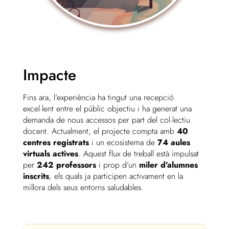
Impacte
Fins ara, l’experiència ha tingut una recepció
excel·lent entre el públic objectiu i ha generat una
demanda de nous accessos per part del col·lectiu
docent. Actualment, el projecte compta amb
40
centres registrats
i un ecosistema de
74 aules
virtuals actives
. Aquest flux de treball està impulsat
per
242 professors
i prop d’un
miler d’alumnes
inscrits
, els quals ja participen activament en la
millora dels seus entorns saludables.