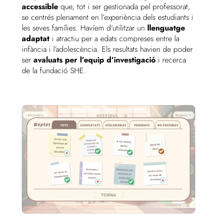
accessible
que, tot i ser gestionada pel professorat,
se centrés plenament en l’experiència dels estudiants i
les seves famílies. Havíem d’utilitzar un
llenguatge
adaptat
i atractiu per a edats compreses entre la
infància i l’adolescència. Els resultats havien de poder
ser
avaluats per l’equip d’investigació
i recerca
de la fundació SHE.