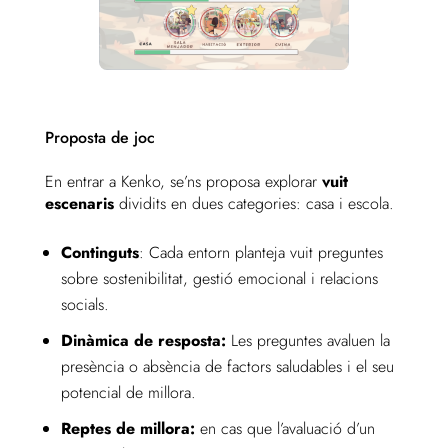
Proposta de joc
En entrar a Kenko, se’ns proposa explorar
vuit
escenaris
dividits en dues categories: casa i escola.
Continguts
: Cada entorn planteja vuit preguntes
sobre sostenibilitat, gestió emocional i relacions
socials.
Dinàmica de resposta:
Les preguntes avaluen la
presència o absència de factors saludables i el seu
potencial de millora.
Reptes de millora:
en cas que l’avaluació d’un