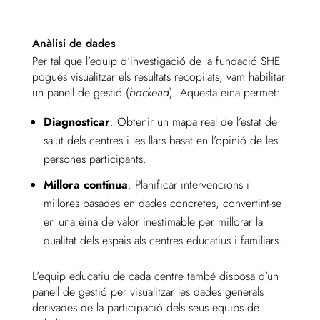
Anàlisi de dades
Per tal que l’equip d’investigació de la fundació SHE
pogués visualitzar els resultats recopilats, vam habilitar
un panell de gestió (
backend
). Aquesta eina permet:
Diagnosticar
: Obtenir un mapa real de l’estat de
salut dels centres i les llars basat en l’opinió de les
persones participants.
Millora contínua
: Planificar intervencions i
millores basades en dades concretes, convertint-se
en una eina de valor inestimable per millorar la
qualitat dels espais als centres educatius i familiars.
L’equip educatiu de cada centre també disposa d’un
panell de gestió per visualitzar les dades generals
derivades de la participació dels seus equips de