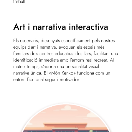
treball.
Art i narrativa interactiva
Els escenaris, dissenyats específicament pels nostres
equips d’art i narrativa, evoquen els espais més
familiars dels centres educatius i les llars, facilitant una
identificació immediata amb l’entorn real recreat. Al
mateix temps, s’aporta una personalitat visual i
narrativa única. El «Món Kenko» funciona com un
entorn ficcional segur i motivador.