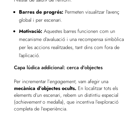
Barres de progrés:
Permeten visualitzar l’avenç
global i per escenari.
Motivació:
Aquestes barres funcionen com un
mecanisme d’avaluació i una recompensa simbòlica
per les accions realitzades, tant dins com fora de
l’aplicació.
Capa lúdica addicional: cerca d'objectes
Per incrementar l’
engagement
, vam afegir una
mecànica d’objectes ocults.
En localitzar tots els
elements d’un escenari, rebem un distintiu especial
(
achievement
o medalla), que incentiva l’exploració
completa de l’experiència.