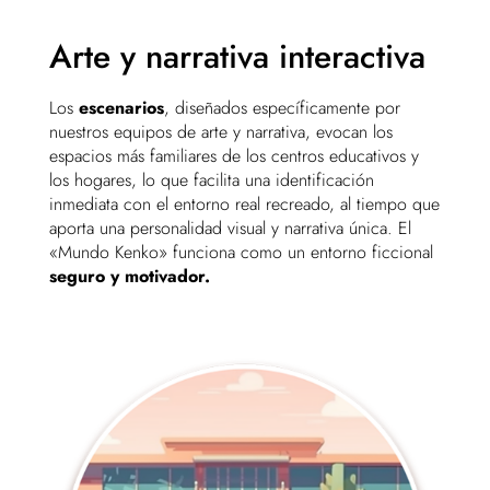
Arte y narrativa interactiva
Los
escenarios
, diseñados específicamente por
nuestros equipos de arte y narrativa, evocan los
espacios más familiares de los centros educativos y
los hogares, lo que facilita una identificación
inmediata con el entorno real recreado, al tiempo que
aporta una personalidad visual y narrativa única. El
«Mundo Kenko» funciona como un entorno ficcional
seguro y motivador.