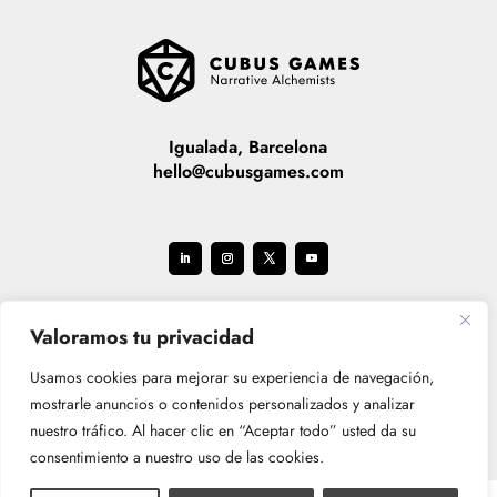
Igualada, Barcelona
hello@cubusgames.com
Valoramos tu privacidad
Usamos cookies para mejorar su experiencia de navegación,
mostrarle anuncios o contenidos personalizados y analizar
nuestro tráfico. Al hacer clic en “Aceptar todo” usted da su
consentimiento a nuestro uso de las cookies.