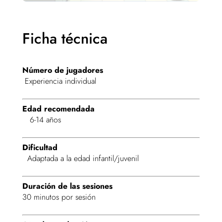
Ficha técnica
Número de jugadores
Experiencia individual
Edad recomendada
6-14 años
Dificultad
Adaptada a la edad infantil/juvenil
Duración de las sesiones
30 minutos por sesión