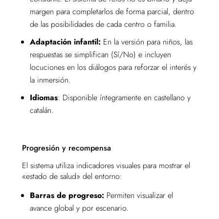
margen para completarlos de forma parcial, dentro
de las posibilidades de cada centro o familia.
Adaptación infantil:
En la versión para niños, las
respuestas se simplifican (Sí/No) e incluyen
locuciones en los diálogos para reforzar el interés y
la inmersión.
Idiomas
: Disponible íntegramente en castellano y
catalán.
Progresión y recompensa
El sistema utiliza indicadores visuales para mostrar el
«estado de salud» del entorno:
Barras de progreso:
Permiten visualizar el
avance global y por escenario.