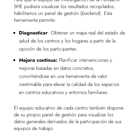
SHE pudiera visualizar los resultados recopilados,
habilitamos un panel de gestión (
backend
). Esta
herramienta permite:
Diagnosticar
: Obtener un mapa real del estado de
salud de los centros y los hogares a partir de la
opinión de los participantes.
Mejora continua:
Planificar intervenciones y
mejoras basadas en datos concretos,
convirtiéndose en una herramienta de valor
inestimable para elevar la calidad de los espacios
en centros educativos y entornos familiares.
El equipo educativo de cada centro también dispone
de su propio panel de gestión para visualizar los
datos generales derivados de la participación de sus
equipos de trabajo.