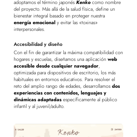
adoptamos el término japonés
Kenko
como nombre
del proyecto. Más allá de la salud física, define un
bienestar integral basado en proteger nuestra
energía emocional
y evitar las «toxinas»
interpersonales.
Accesibilidad y diseño
Con el fin de garantizar la máxima compatibilidad con
hogares y escuelas, diseñamos una aplicación
web
accesible desde cualquier navegador
,
optimizada para dispositivos de escritorio, los más
habituales en entornos educativos. Para resolver el
reto del amplio rango de edades, desarrollamos
dos
experiencias con contenidos, lenguajes y
dinámicas adaptadas
específicamente al público
infantil y al juvenil/adulto.