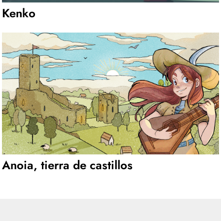
Kenko
Anoia, tierra de castillos