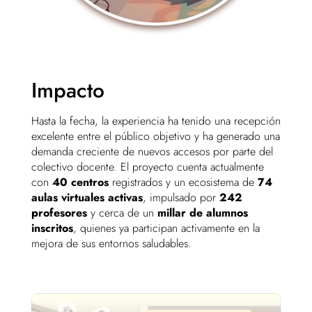
Impacto
Hasta la fecha, la experiencia ha tenido una recepción
excelente entre el público objetivo y ha generado una
demanda creciente de nuevos accesos por parte del
colectivo docente. El proyecto cuenta actualmente
con
40 centros
registrados y un ecosistema de
74
aulas virtuales activas
, impulsado por
242
profesores
y cerca de un
millar de alumnos
inscritos
, quienes ya participan activamente en la
mejora de sus entornos saludables.