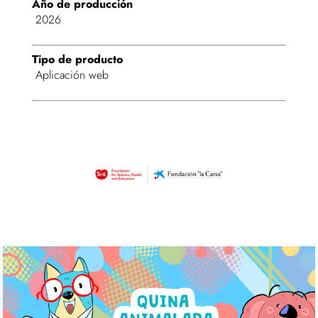
Año de producción
2026
Tipo de producto
Aplicación web