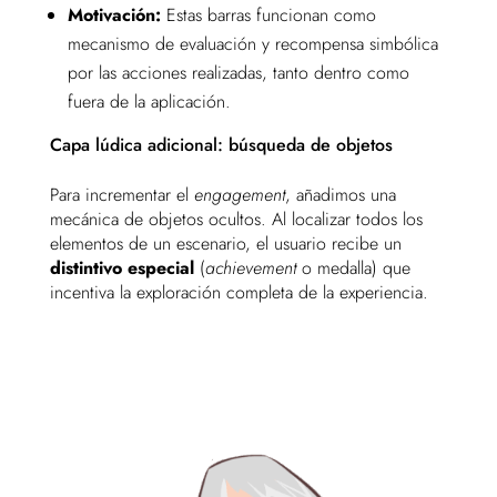
Motivación:
Estas barras funcionan como
mecanismo de evaluación y recompensa simbólica
por las acciones realizadas, tanto dentro como
fuera de la aplicación.
Capa lúdica adicional: búsqueda de objetos
Para incrementar el
engagement
, añadimos una
mecánica de objetos ocultos. Al localizar todos los
elementos de un escenario, el usuario recibe un
distintivo especial
(
achievement
o medalla) que
incentiva la exploración completa de la experiencia.