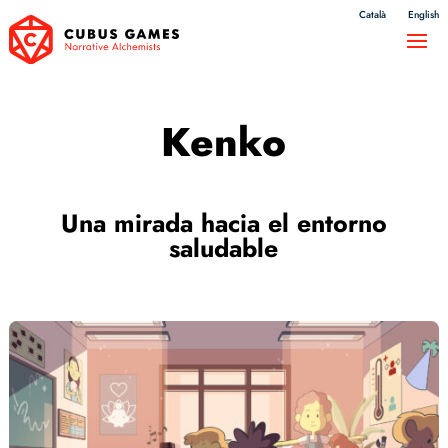
Català
English
Kenko
Una mirada hacia el entorno
saludable