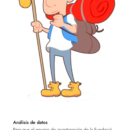
Análisis de datos
Para que el equipo de investigación de la Fundació