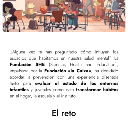
¿Alguna vez te has preguntado cómo influyen los
espacios que habitamos en nuestra salud mental? La
Fundación SHE
(Science, Health and Education),
impulsada por la
Fundación «la Caixa»
, ha decidido
abordar la prevención con una experiencia diseñada
tanto para
evaluar el estado de los entornos
infantiles
y juveniles como para
transformar hábitos
en el hogar, la escuela y el instituto.
El reto