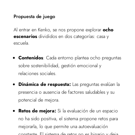
Propuesta de juego
Al entrar en Kenko, se nos propone explorar
ocho
escenarios
divididos en dos categorías: casa y
escuela.
Contenidos
: Cada entorno plantea ocho preguntas
sobre sostenibilidad, gestión emocional y
relaciones sociales.
Dinámica de respuesta:
Las preguntas evalúan la
presencia o ausencia de factores saludables y su
potencial de mejora.
Retos de mejora:
Si la evaluación de un espacio
no ha sido positiva, el sistema propone retos para
mejorarla, lo que permite una autoevaluación
constante. El sistema de retos no es binario y deja