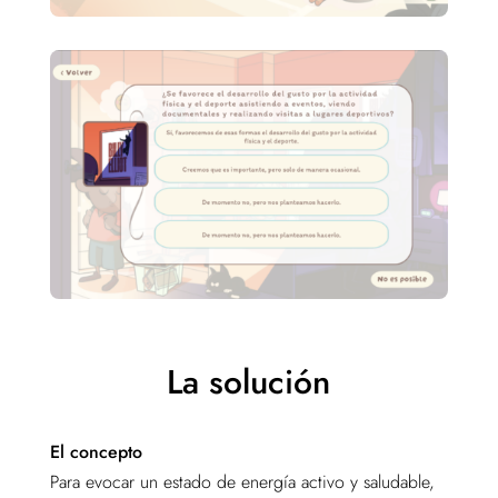
La solución
El concepto
Para evocar un estado de energía activo y saludable,