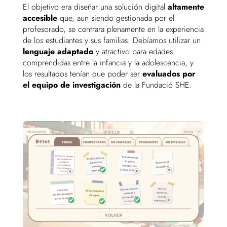
El objetivo era diseñar una solución digital
altamente
accesible
que, aun siendo gestionada por el
profesorado, se centrara plenamente en la experiencia
de los estudiantes y sus familias. Debíamos utilizar un
lenguaje adaptado
y atractivo para edades
comprendidas entre la infancia y la adolescencia, y
los resultados tenían que poder ser
evaluados por
el equipo de investigación
de la Fundació SHE.