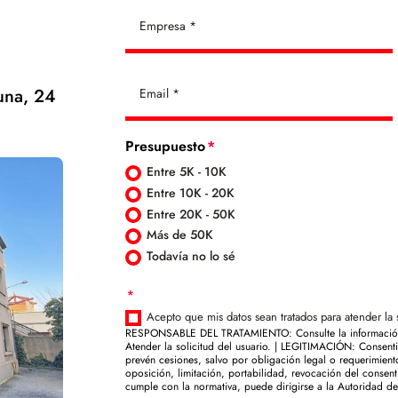
una, 24
Presupuesto
Entre 5K - 10K
Entre 10K - 20K
Entre 20K - 50K
Más de 50K
Todavía no lo sé
Acepto que mis datos sean tratados para atender la 