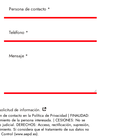
solicitud de información.