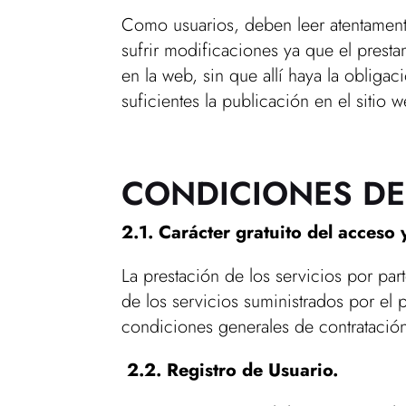
Como usuarios, deben leer atentament
sufrir modificaciones ya que el prest
en la web, sin que allí haya la obliga
suficientes la publicación en el sitio 
CONDICIONES DE
2.1. Carácter gratuito del acceso 
La prestación de los servicios por pa
de los servicios suministrados por el 
condiciones generales de contratació
2.2. Registro de Usuario.