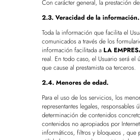
Con carácter general, la prestación de
2.3. Veracidad de la información.
Toda la información que facilita el Usu
comunicados a través de los formulario
información facilitada a
LA EMPRE
real. En todo caso, el Usuario será el
que cause al prestamista oa terceros.
2.4. Menores de edad.
Para el uso de los servicios, los men
representantes legales, responsables ú
determinación de contenidos concreto
contenidos no apropiados por Interne
informáticos, filtros y bloqueos , que