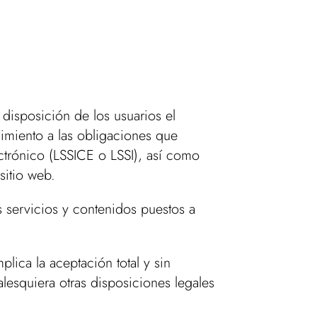
disposición de los usuarios el
imiento a las obligaciones que
ctrónico (LSSICE o LSSI), así como
sitio web.
es servicios y contenidos puestos a
lica la aceptación total y sin
alesquiera otras disposiciones legales