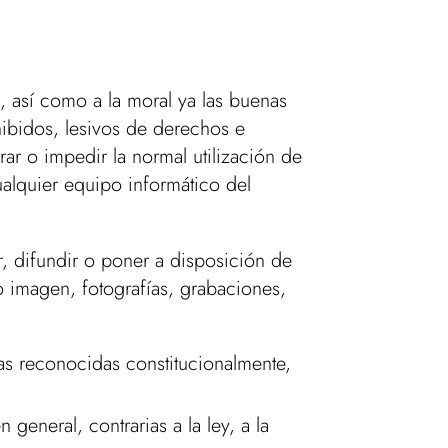
, así como a la moral ya las buenas
ohibidos, lesivos de derechos e
rar o impedir la normal utilización de
alquier equipo informático del
ir, difundir o poner a disposición de
o imagen, fotografías, grabaciones,
cas reconocidas constitucionalmente,
 general, contrarias a la ley, a la