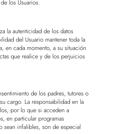
 de los Usuarios.
za la autenticidad de los datos
ilidad del Usuario mantener toda la
, en cada momento, a su situación
ctas que realice y de los perjuicios
sentimiento de los padres, tutores o
 su cargo. La responsabilidad en la
os, por lo que si acceden a
s, en particular programas
o sean infalibles, son de especial