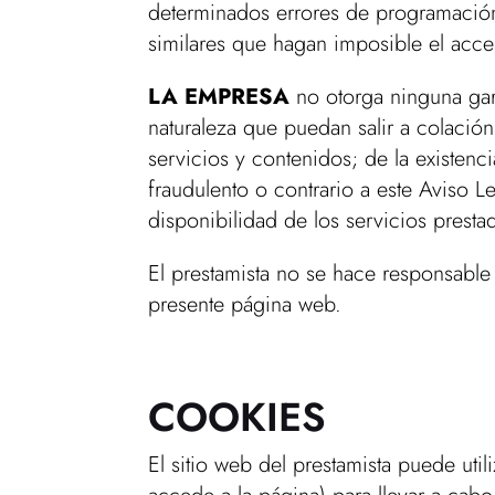
determinados errores de programación,
similares que hagan imposible el acce
LA EMPRESA
no otorga ninguna gar
naturaleza que puedan salir a colació
servicios y contenidos; de la existenci
fraudulento o contrario a este Aviso Le
disponibilidad de los servicios presta
El prestamista no se hace responsabl
presente página web.
COOKIES
El sitio web del prestamista puede ut