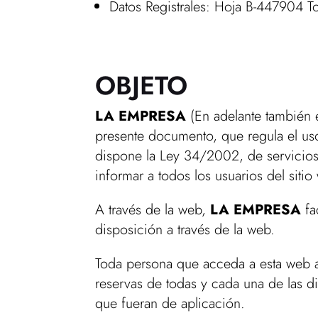
Datos Registrales: Hoja B-447904 
OBJETO
LA EMPRESA
(En adelante también e
presente documento, que regula el us
dispone la Ley 34/2002, de servicios
informar a todos los usuarios del siti
A través de la web,
LA EMPRESA
fa
disposición a través de la web.
Toda persona que acceda a esta web asu
reservas de todas y cada una de las di
que fueran de aplicación.