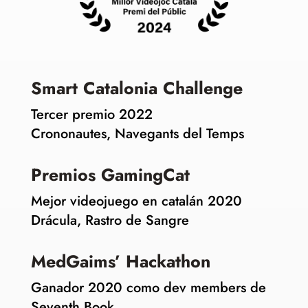
Smart Catalonia Challenge
Tercer premio 2022
Crononautes, Navegants del Temps
Premios GamingCat
Mejor videojuego en catalán 2020
Drácula, Rastro de Sangre
MedGaims’ Hackathon
Ganador 2020 como dev members de
Seventh Book