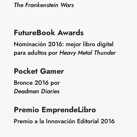
The Frankenstein Wars
FutureBook Awards
Nominación 2016: mejor libro digital
para adultos por
Heavy Metal Thunder
Pocket Gamer
Bronce 2016 por
Deadman Diaries
Premio EmprendeLibro
Premio a la Innovación Editorial 2016