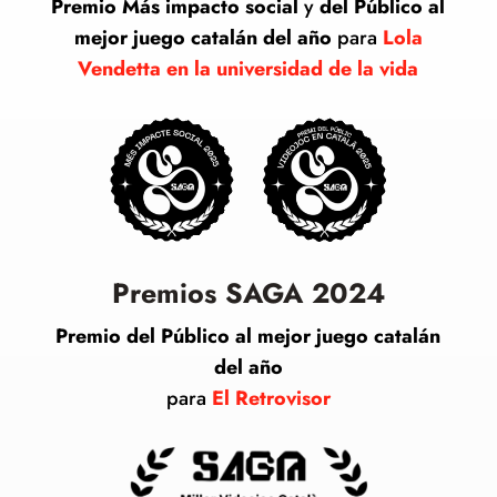
Premio Más impacto social
y
del Público al
mejor juego catalán del año
para
Lola
Vendetta en la universidad de la vida
Premios SAGA 2024
Premio del Público al mejor juego catalán
del año
para
El Retrovisor