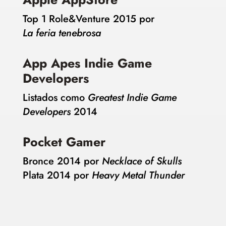
Top 1 Role&Venture 2015 por
La feria tenebrosa
App Apes Indie Game
Developers
Listados como
Greatest Indie Game
Developers
2014
Pocket Gamer
Bronce 2014 por
Necklace of Skulls
Plata 2014 por
Heavy Metal Thunder