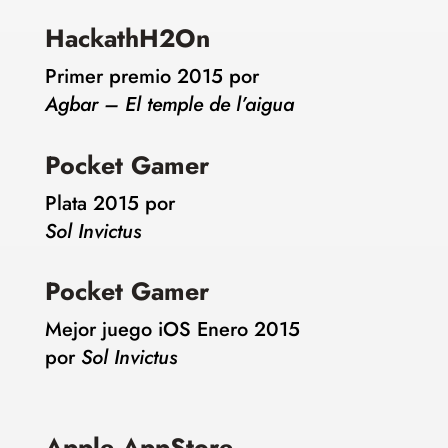
HackathH2On
Primer premio 2015 por
Agbar – El temple de l’aigua
Pocket Gamer
Plata 2015 por
Sol Invictus
Pocket Gamer
Mejor juego iOS Enero 2015
por
Sol Invictus
Apple AppStore