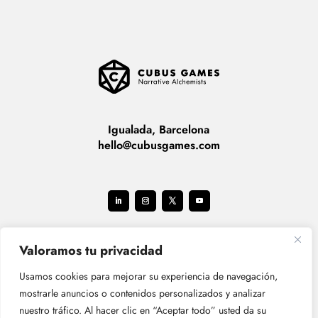
Igualada, Barcelona
hello@cubusgames.com
Valoramos tu privacidad
Usamos cookies para mejorar su experiencia de navegación,
mostrarle anuncios o contenidos personalizados y analizar
nuestro tráfico. Al hacer clic en “Aceptar todo” usted da su