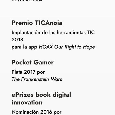
Premio TICAnoia
Implantación de las herramientas TIC
2018
para la app
HOAX Our Right to Hope
Pocket Gamer
Plata 2017 por
The Frankenstein Wars
ePrizes book digital
innovation
Nominación 2016 por