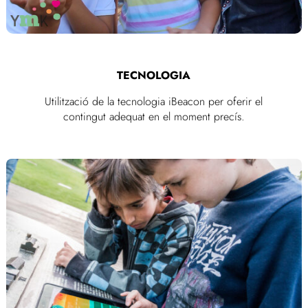
TECNOLOGIA
Utilització de la tecnologia iBeacon per oferir el
contingut adequat en el moment precís.