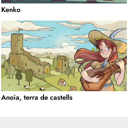
Kenko
Anoia, terra de castells