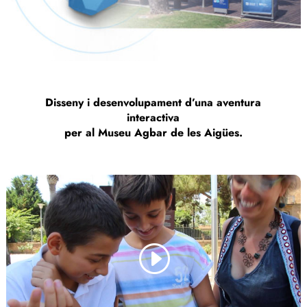
Disseny i desenvolupament d’una aventura
interactiva
per al Museu Agbar de les Aigües.