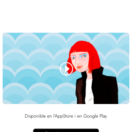
Disponible en l’AppStore i en Google Play