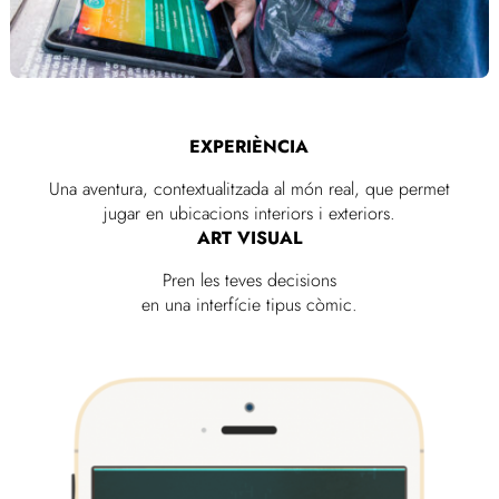
EXPERIÈNCIA
Una aventura, contextualitzada al món real, que permet
jugar en ubicacions interiors i exteriors.
ART VISUAL
Pren les teves decisions
en una interfície tipus còmic.