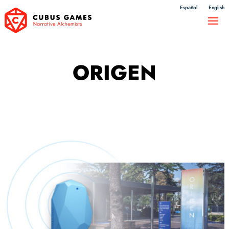
Español
English
ORIGEN