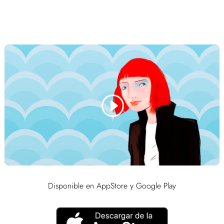
Disponible en AppStore y Google Play