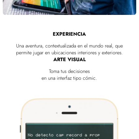
EXPERIENCIA
Una aventura, contextualizada en el mundo real, que
permite jugar en ubicaciones interiores y exteriores.
ARTE VISUAL
Toma tus decisiones
en una interfaz tipo cómic.