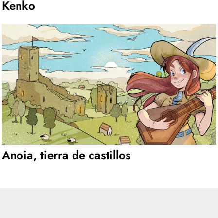
Kenko
Anoia, tierra de castillos