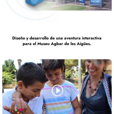
Diseño y desarrollo de una aventura interactiva
para el Museu Agbar de les Aigües.