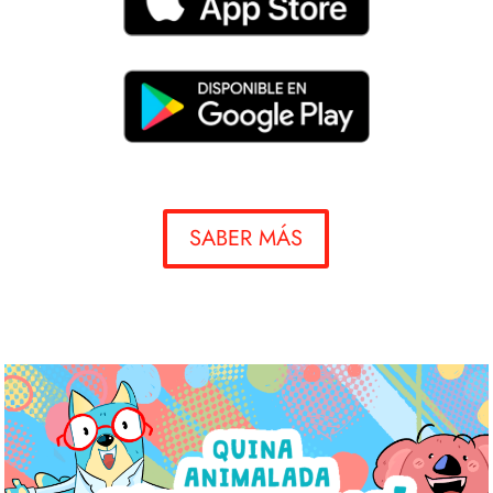
SABER MÁS