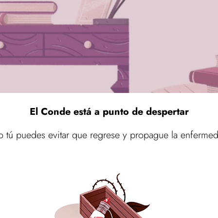
El Conde está a punto de despertar
olo tú puedes evitar que regrese y propague la enferm