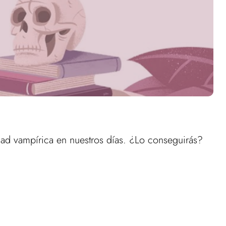
edad vampírica en nuestros días. ¿Lo conseguirás?