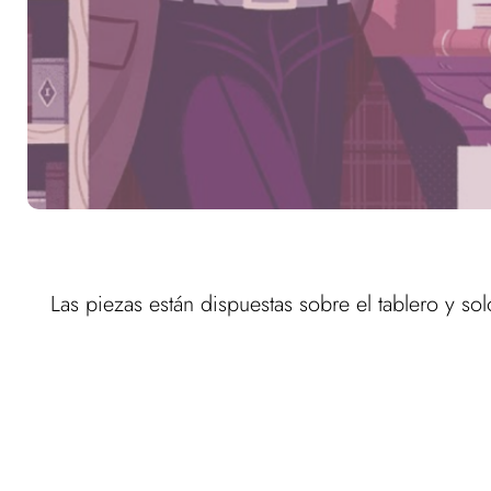
Las piezas están dispuestas sobre el tablero y s