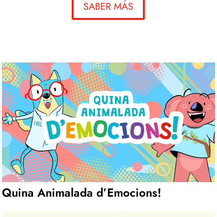
SABER MÁS
Quina Animalada d’Emocions!