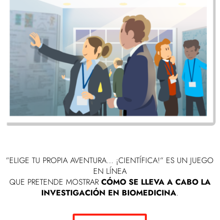
”ELIGE TU PROPIA AVENTURA… ¡CIENTÍFICA!” ES UN JUEGO
EN LÍNEA
QUE PRETENDE MOSTRAR
CÓMO SE LLEVA A CABO LA
INVESTIGACIÓN EN BIOMEDICINA
.