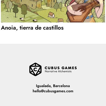
Anoia, tierra de castillos
Igualada, Barcelona
hello@cubusgames.com