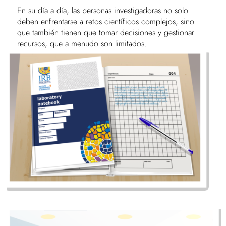
En su día a día, las personas investigadoras no solo
deben enfrentarse a retos científicos complejos, sino
que también tienen que tomar decisiones y gestionar
recursos, que a menudo son limitados.