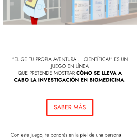
”ELIGE TU PROPIA AVENTURA… ¡CIENTÍFICA!” ES UN
JUEGO EN LÍNEA
QUE PRETENDE MOSTRAR
CÓMO SE LLEVA A
CABO LA INVESTIGACIÓN EN BIOMEDICINA
.
SABER MÁS
Con este juego, te pondrás en la piel de una persona