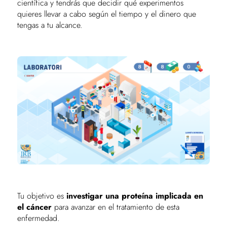
científica y tendrás que decidir qué experimentos
quieres llevar a cabo según el tiempo y el dinero que
tengas a tu alcance.
Tu objetivo es
investigar una proteína implicada en
el cáncer
para avanzar en el tratamiento de esta
enfermedad.