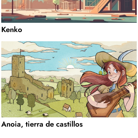
Kenko
Anoia, tierra de castillos