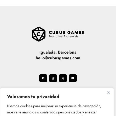
Igualada, Barcelona
hello@cubusgames.com
Valoramos tu privacidad
Usamos cookies para mejorar su experiencia de navegación,
mostrarle anuncios o contenidos personalizados y analizar