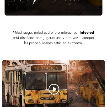
Mitad juego, mitad audiolibro interactivo,
Infected
está diseñado para jugarse una y otra vez… aunque
las probabilidades están en tu contra.