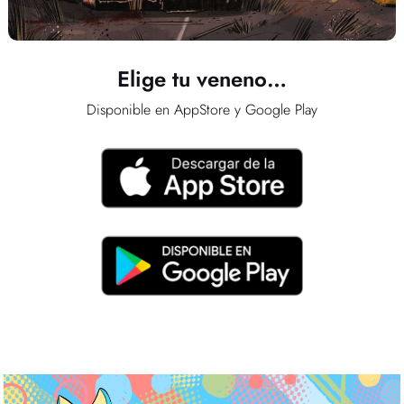
Elige tu veneno…
Disponible en AppStore y Google Play