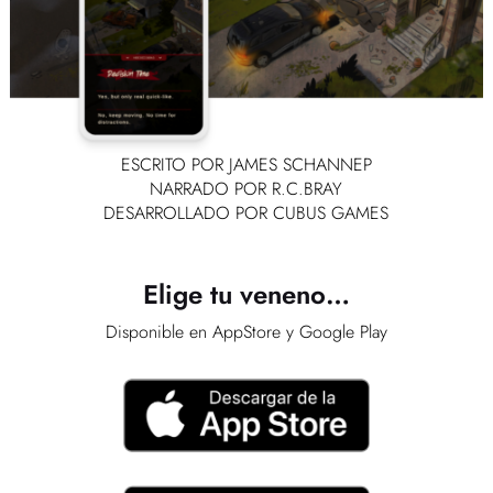
ESCRITO POR JAMES SCHANNEP
NARRADO POR R.C.BRAY
DESARROLLADO POR CUBUS GAMES
Elige tu veneno…
Disponible en AppStore y Google Play